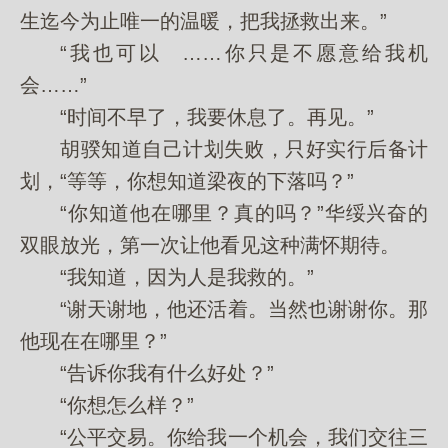
生迄今为止唯一的温暖，把我拯救出来。”
“我也可以 ……你只是不愿意给我机
会……”
“时间不早了，我要休息了。再见。”
胡骙知道自己计划失败，只好实行后备计
划，“等等，你想知道梁夜的下落吗？”
“你知道他在哪里？真的吗？”华绥兴奋的
双眼放光，第一次让他看见这种满怀期待。
“我知道，因为人是我救的。”
“谢天谢地，他还活着。当然也谢谢你。那
他现在在哪里？”
“告诉你我有什么好处？”
“你想怎么样？”
“公平交易。你给我一个机会，我们交往三