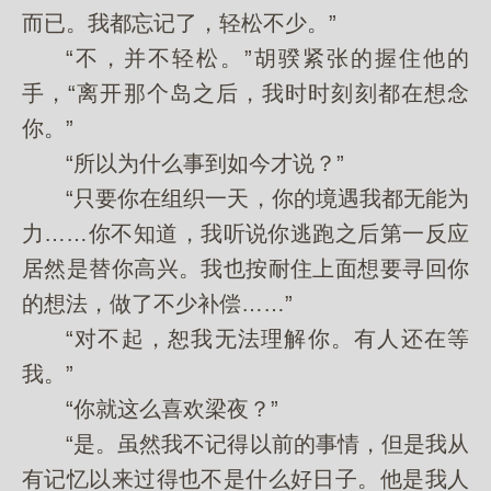
而已。我都忘记了，轻松不少。”
“不，并不轻松。”胡骙紧张的握住他的
手，“离开那个岛之后，我时时刻刻都在想念
你。”
“所以为什么事到如今才说？”
“只要你在组织一天，你的境遇我都无能为
力……你不知道，我听说你逃跑之后第一反应
居然是替你高兴。我也按耐住上面想要寻回你
的想法，做了不少补偿……”
“对不起，恕我无法理解你。有人还在等
我。”
“你就这么喜欢梁夜？”
“是。虽然我不记得以前的事情，但是我从
有记忆以来过得也不是什么好日子。他是我人