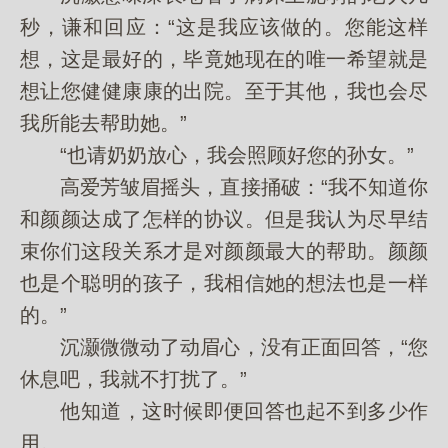
秒，谦和回应：“这是我应该做的。您能这样
想，这是最好的，毕竟她现在的唯一希望就是
想让您健健康康的出院。至于其他，我也会尽
我所能去帮助她。”
“也请奶奶放心，我会照顾好您的孙女。”
高爱芳皱眉摇头，直接捅破：“我不知道你
和颜颜达成了怎样的协议。但是我认为尽早结
束你们这段关系才是对颜颜最大的帮助。颜颜
也是个聪明的孩子，我相信她的想法也是一样
的。”
沉灏微微动了动眉心，没有正面回答，“您
休息吧，我就不打扰了。”
他知道，这时候即便回答也起不到多少作
用。