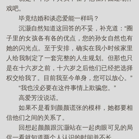
戏吧。
毕竟结婚和谈恋爱能一样吗？
沉灏自然知道这回答的不妥，补充道：“圈
子里的女孩各有各的优点，您的孙女自然也有
她的闪光点。至于安排，确实在我小时候家里
人给我制定了一套完整的人生规划。但那也只
是在十六岁之前，十六岁之后他们已经把选择
权交给我了。目前我至今单身，您可以放心。”
“我也没必要在这件事情上欺骗您。”
高爱芳没说话。
如果不是看到颜颜谎张的模样，她都要相
信他们之间的关系了。
回想起颜颜跟沉灏站在一起肉眼可见的局
促一看就知道两个人认识的时间并不长。