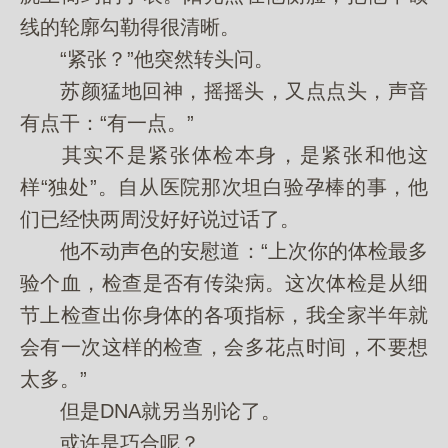
线的轮廓勾勒得很清晰。
“紧张？”他突然转头问。
苏颜猛地回神，摇摇头，又点点头，声音
有点干：“有一点。”
其实不是紧张体检本身，是紧张和他这
样“独处”。自从医院那次坦白验孕棒的事，他
们已经快两周没好好说过话了。
他不动声色的安慰道：“上次你的体检最多
验个血，检查是否有传染病。这次体检是从细
节上检查出你身体的各项指标，我全家半年就
会有一次这样的检查，会多花点时间，不要想
太多。”
但是DNA就另当别论了。
或许是巧合呢？