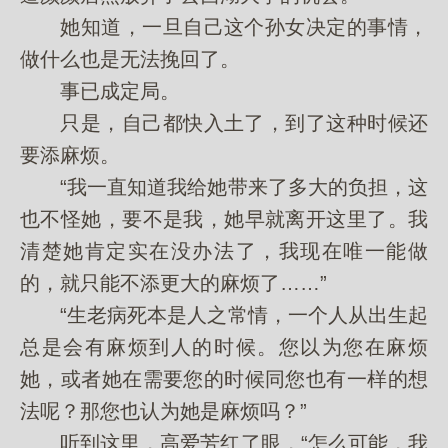
她知道，一旦自己这个孙女决定的事情，
做什么也是无法挽回了。
事已成定局。
只是，自己都快入土了，到了这种时候还
要添麻烦。
“我一直知道我给她带来了多大的负担，这
也不怪她，要不是我，她早就离开这里了。我
清楚她肯定实在没办法了，我现在唯一能做
的，就只能不添更大的麻烦了……”
“生老病死本是人之常情，一个人从出生起
总是会有麻烦到人的时候。您以为您在麻烦
她，或者她在需要您的时候同您也有一样的想
法呢？那您也认为她是麻烦吗？”
听到这里，高爱芳红了眼，“怎么可能，我