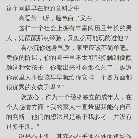
这个问题早在他的意料之中。
高爱芳一听，脸色白了又白。
这样一个社会上拥有丰富阅历且年长的男
人，凭颜颜那点经验，又怎么可能玩的过他？
“看小沉你这身气质，家里应该不简单吧。
凭你的阶层，你的圈子里不太可能接触到像颜
颜这种女孩子。你都出来社会那么久了，难道
你家里人不应该早早就给你安排一个各方面都
很优秀的女孩子吗？”
“您放心，作为一个经济独立的成年人，在
个人感情方面上我的家人一直希望我能有自己
的判断，他们的想法只是给予我参考，并没有
过多干涉。”
说是不干涉，其实不在乎他在外面逢场作